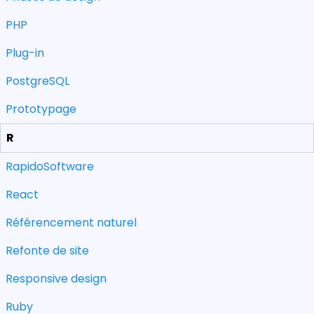
PHP
Plug-in
PostgreSQL
Prototypage
R
RapidoSoftware
React
Référencement naturel
Refonte de site
Responsive design
Ruby