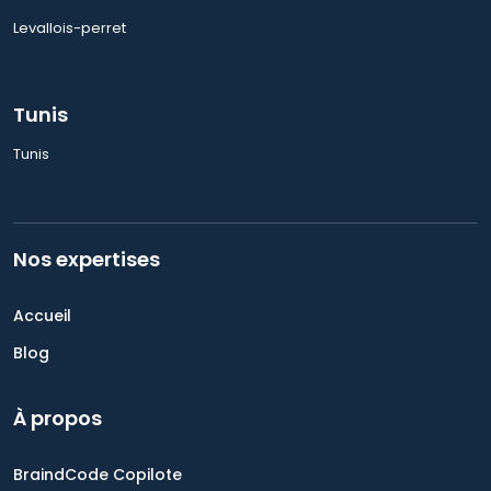
Levallois-perret
Tunis
Tunis
Nos expertises
Accueil
Blog
À propos
BraindCode Copilote