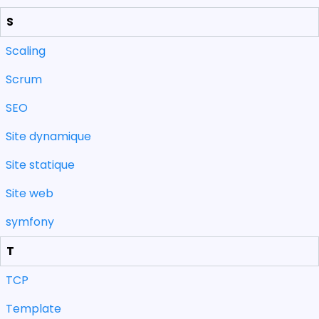
S
Scaling
Scrum
SEO
Site dynamique
Site statique
Site web
symfony
T
TCP
Template