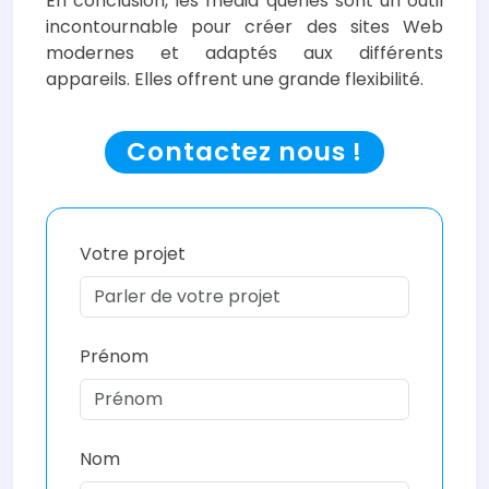
En conclusion, les media queries sont un outil
incontournable pour créer des sites Web
modernes et adaptés aux différents
appareils. Elles offrent une grande flexibilité.
Contactez nous !
Votre projet
Prénom
Nom