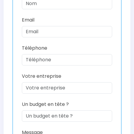
Email
Téléphone
Votre entreprise
Un budget en tête ?
Message