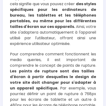
cela signifie que vous pouvez créer
des styles
spécifiques pour les ordinateurs de
bureau, les tablettes et les téléphones
portables, ou même pour les différentes
tailles d'écran sur ces appareils.
Ainsi, votre
site s'adaptera automatiquement à l'appareil
utilisé par l'utilisateur, offrant ainsi une
expérience utilisateur optimisée.
Pour comprendre comment fonctionnent les
media queries, il est important de
comprendre le concept de points de rupture.
Les points de rupture sont des tailles
d'écran à partir desquelles le design de
votre site doit changer pour s'adapter à
un appareil spécifique.
Par exemple, vous
pourriez définir un point de rupture à 768px
pour les écrans de tablette et un autre à
480px pour les écrans de téléphone portable.