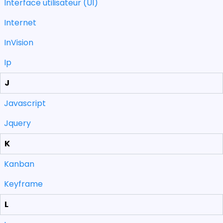
Interface utilisateur (UI)
Internet
InVision
Ip
J
Javascript
Jquery
K
Kanban
Keyframe
L