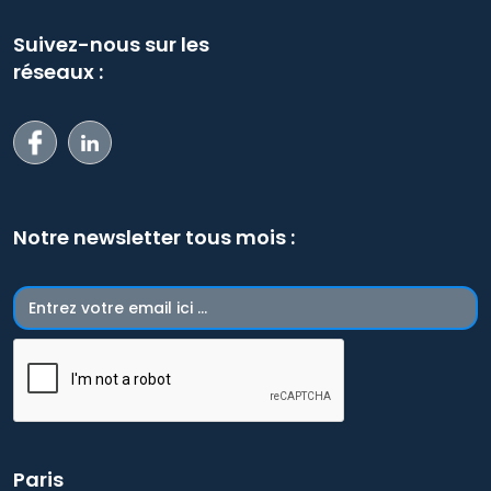
Suivez-nous sur les
réseaux :
Notre newsletter tous mois :
Paris