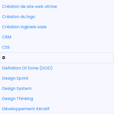
Création de site web vitrine
Création du logo
Création logiciels saas
CRM
CSS
D
Definition Of Done (DOD)
Design Sprint
Design System
Design Thinking
Développement itératif