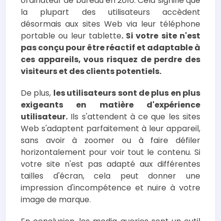
ordinateur de bureau en 2016. Cela signifie que
la plupart des utilisateurs accèdent
désormais aux sites Web via leur téléphone
portable ou leur tablette
. Si votre site n'est
pas conçu pour être réactif et adaptable à
ces appareils, vous risquez de perdre des
visiteurs et des clients potentiels.
De plus,
les utilisateurs sont de plus en plus
exigeants en matière d'expérience
utilisateur.
Ils s'attendent à ce que les sites
Web s'adaptent parfaitement à leur appareil,
sans avoir à zoomer ou à faire défiler
horizontalement pour voir tout le contenu. Si
votre site n'est pas adapté aux différentes
tailles d'écran, cela peut donner une
impression d'incompétence et nuire à votre
image de marque.