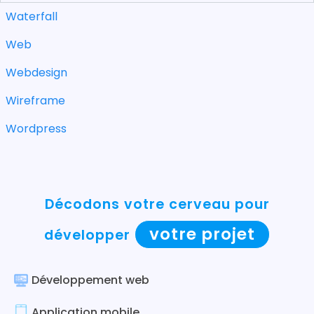
Waterfall
Web
Webdesign
Wireframe
Wordpress
Décodons votre cerveau pour
votre projet
développer
Développement web
Application mobile