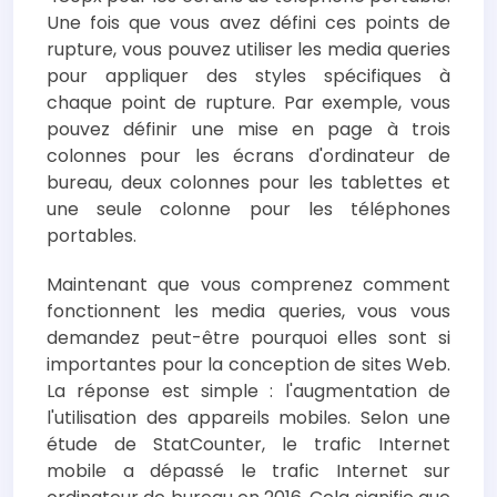
Une fois que vous avez défini ces points de
rupture, vous pouvez utiliser les media queries
pour appliquer des styles spécifiques à
chaque point de rupture. Par exemple, vous
pouvez définir une mise en page à trois
colonnes pour les écrans d'ordinateur de
bureau, deux colonnes pour les tablettes et
une seule colonne pour les téléphones
portables.
Maintenant que vous comprenez comment
fonctionnent les media queries, vous vous
demandez peut-être pourquoi elles sont si
importantes pour la conception de sites Web.
La réponse est simple : l'augmentation de
l'utilisation des appareils mobiles. Selon une
étude de StatCounter, le trafic Internet
mobile a dépassé le trafic Internet sur