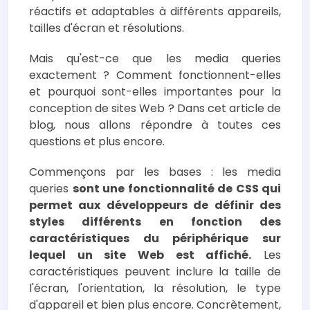
réactifs et adaptables à différents appareils,
tailles d'écran et résolutions.
Mais qu'est-ce que les media queries
exactement ? Comment fonctionnent-elles
et pourquoi sont-elles importantes pour la
conception de sites Web ? Dans cet article de
blog, nous allons répondre à toutes ces
questions et plus encore.
Commençons par les bases : les media
queries
sont une fonctionnalité de CSS qui
permet aux développeurs de définir des
styles différents en fonction des
caractéristiques du périphérique sur
lequel un site Web est affiché.
Les
caractéristiques peuvent inclure la taille de
l'écran, l'orientation, la résolution, le type
d'appareil et bien plus encore. Concrètement,