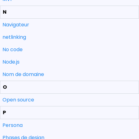
N
Navigateur
netlinking
No code
Node.js
Nom de domaine
O
Open source
P
Persona
Phases de design