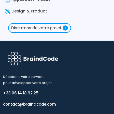
Design & Product
Discutons de votre projet
Décodons votre cerveau
pour développer votre projet.
+33 06 14 18 92 25
contact@braindcode.com