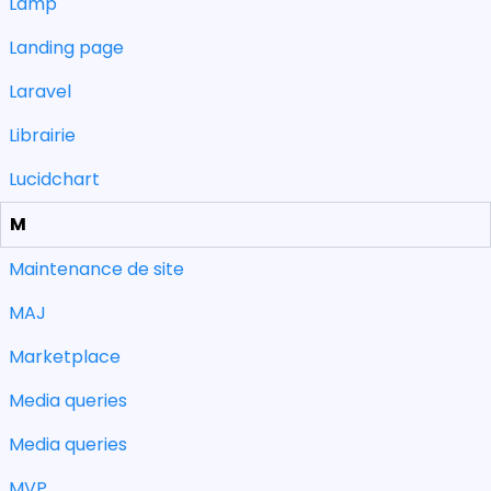
Lamp
Landing page
Laravel
Librairie
Lucidchart
M
Maintenance de site
MAJ
Marketplace
Media queries
Media queries
MVP