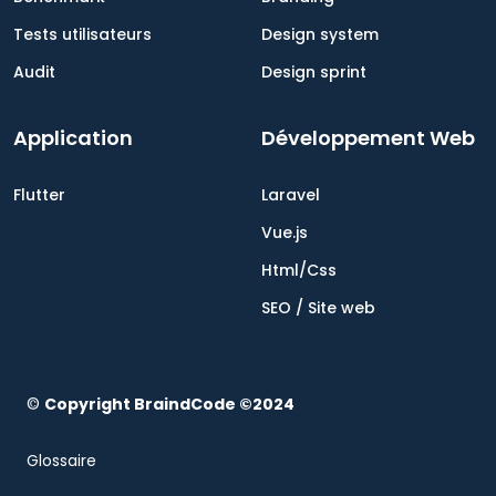
Tests utilisateurs
Design system
Audit
Design sprint
Application
Développement Web
Flutter
Laravel
Vue.js
Html/Css
SEO / Site web
©
Copyright BraindCode ©2024
Glossaire