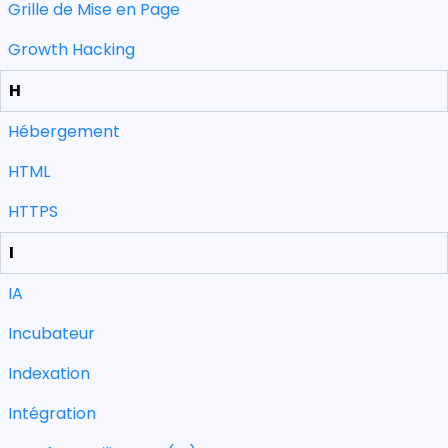
Grille de Mise en Page
Growth Hacking
H
Hébergement
HTML
HTTPS
I
IA
Incubateur
Indexation
Intégration