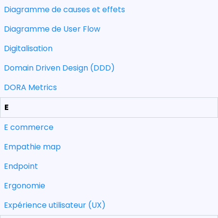
Diagramme de causes et effets
Diagramme de User Flow
Digitalisation
Domain Driven Design (DDD)
DORA Metrics
E
E commerce
Empathie map
Endpoint
Ergonomie
Expérience utilisateur (UX)