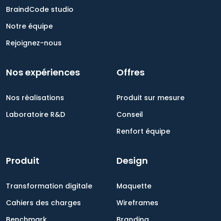
BraindCode studio
Notre équipe
Rejoignez-nous
Nos expériences
Offres
Nos réalisations
Produit sur mesure
Laboratoire R&D
Conseil
Renfort équipe
Produit
Design
Transformation digitale
Maquette
Cahiers des charges
Wireframes
Benchmark
Branding