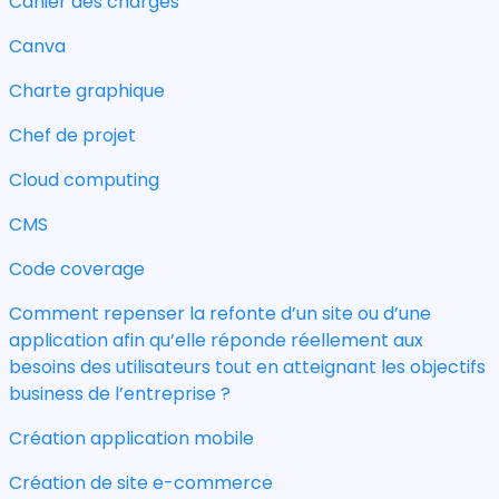
Cahier des charges
Canva
Charte graphique
Chef de projet
Cloud computing
CMS
Code coverage
Comment repenser la refonte d’un site ou d’une
application afin qu’elle réponde réellement aux
besoins des utilisateurs tout en atteignant les objectifs
business de l’entreprise ?
Création application mobile
Création de site e-commerce