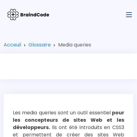
Acceuil
Glossaire
Media queries
Les media queries sont un outil essentiel
pour
les concepteurs de sites Web et les
développeurs.
Ils ont été introduits en CSS3
et permettent de créer des sites Web