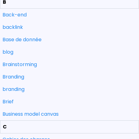
B
Back-end
backlink
Base de donnée
blog
Brainstorming
Branding
branding
Brief
Business model canvas
C