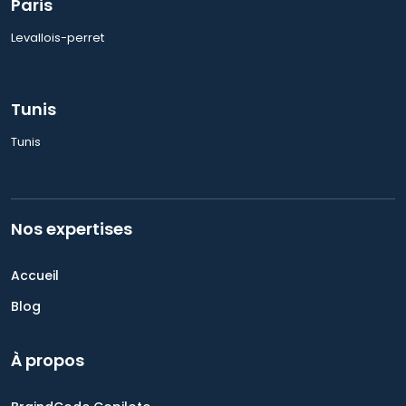
Paris
Levallois-perret
Tunis
Tunis
Nos expertises
Accueil
Blog
À propos