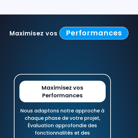
Performances
Maximisez vos
Maximisez vos
Performances
Nous adaptons notre approche à
chaque phase de votre projet,
Évaluation approfondie des
fonctionnalités et des