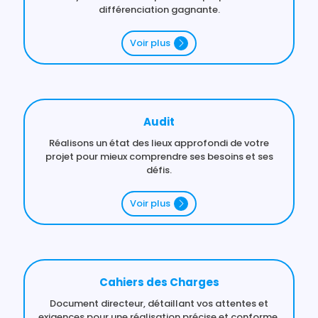
différenciation gagnante.
Voir plus
Audit
Réalisons un état des lieux approfondi de votre
projet pour mieux comprendre ses besoins et ses
défis.
Voir plus
Cahiers des Charges
Document directeur, détaillant vos attentes et
exigences pour une réalisation précise et conforme.