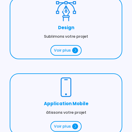
Design
Sublimons votre projet
Voir plus
Application Mobile
âtissons votre projet
Voir plus