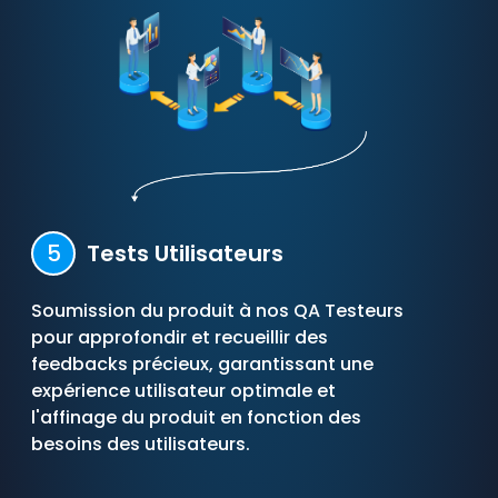
5
Tests Utilisateurs
Soumission du produit à nos QA Testeurs
pour approfondir et recueillir des
feedbacks précieux, garantissant une
expérience utilisateur optimale et
l'affinage du produit en fonction des
besoins des utilisateurs.