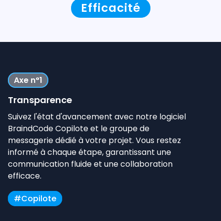
Efficacité
Axe n°1
Transparence
Suivez l'état d'avancement avec notre logiciel
BraindCode Copilote et le groupe de
messagerie dédié à votre projet. Vous restez
informé à chaque étape, garantissant une
communication fluide et une collaboration
efficace.
#Copilote