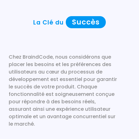
Succès
La Clé du
Chez BraindCode, nous considérons que
placer les besoins et les préférences des
utilisateurs au cœur du processus de
développement est essentiel pour garantir
le succès de votre produit. Chaque
fonctionnalité est soigneusement conçue
pour répondre à des besoins réels,
assurant ainsi une expérience utilisateur
optimale et un avantage concurrentiel sur
le marché.