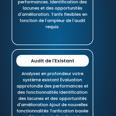
performances. Identification des
lacunes et des opportunités
d'amélioration. Tarifs flexibles en
fonction de l'ampleur de l'audit
requis.
Audit de l'Existant
Analysez en profondeur votre
système existant Évaluation
approfondie des performances et
des fonctionnalités Identification
des lacunes et des opportunités
d'amélioration Ajout de nouvelles
fonctionnalités Tarification basée