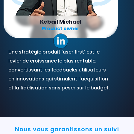
Kebail Michael
Product owner
Une stratégie produit 'user first' est le
levier de croissance le plus rentable,
convertissant les feedbacks utilisateurs
en innovations qui stimulent l'acquisition
et la fidélisation sans peser sur le budget.
Nous vous garantissons un suivi