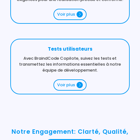
Voir plus
Tests utilisateurs
Avec BraindCode Copilote, suivez les tests et
transmettez les informations essentielles à notre
équipe de développement.
Voir plus
Notre Engagement: Clarté, Qualité,