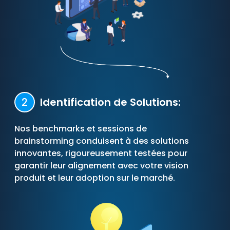
2
Identification de Solutions:
Nos benchmarks et sessions de
brainstorming conduisent à des solutions
innovantes, rigoureusement testées pour
garantir leur alignement avec votre vision
produit et leur adoption sur le marché.