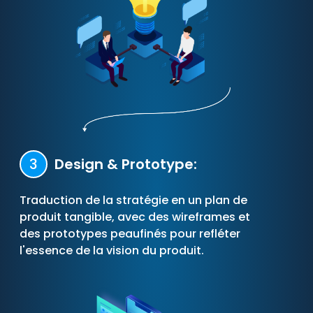
3
Design & Prototype:
Traduction de la stratégie en un plan de
produit tangible, avec des wireframes et
des prototypes peaufinés pour refléter
l'essence de la vision du produit.