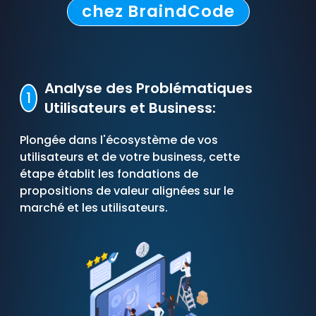
chez BraindCode
Analyse des Problématiques
1
Utilisateurs et Business:
Plongée dans l'écosystème de vos
utilisateurs et de votre business, cette
étape établit les fondations de
propositions de valeur alignées sur le
marché et les utilisateurs.