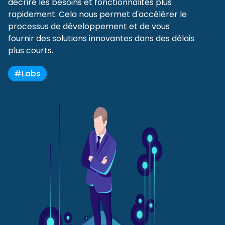
décrire les besoins et fonctionnalités plus
rapidement. Cela nous permet d'accélérer le
processus de développement et de vous
fournir des solutions innovantes dans des délais
plus courts.
#Labs