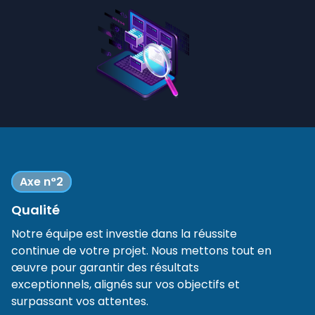
Axe n°2
Qualité
Notre équipe est investie dans la réussite
continue de votre projet. Nous mettons tout en
œuvre pour garantir des résultats
exceptionnels, alignés sur vos objectifs et
surpassant vos attentes.