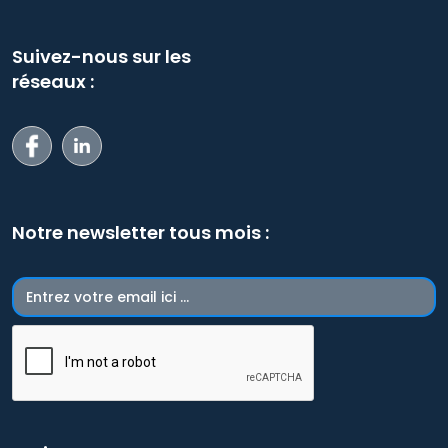
Suivez-nous sur les
réseaux :
Notre newsletter tous mois :