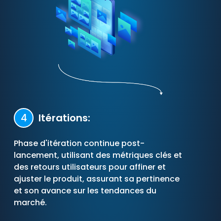
4
Itérations:
Phase d'itération continue post-
lancement, utilisant des métriques clés et
des retours utilisateurs pour affiner et
ajuster le produit, assurant sa pertinence
et son avance sur les tendances du
marché.