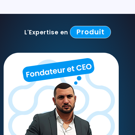
Produit
L'Expertise en