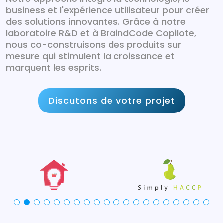
business et l'expérience utilisateur pour créer
des solutions innovantes. Grâce à notre
laboratoire R&D et à BraindCode Copilote,
nous co-construisons des produits sur
mesure qui stimulent la croissance et
marquent les esprits.
Discutons de votre projet