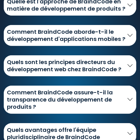
Quelle est l'approche de BraindCode en
matière de développement de produits ?
Comment BraindCode aborde-t-il le
développement d'applications mobiles ?
Quels sont les principes directeurs du
développement web chez BraindCode ?
Comment BraindCode assure-t-il la
transparence du développement de
produits ?
Quels avantages offre l'équipe
pluridisciplinaire de BraindCode