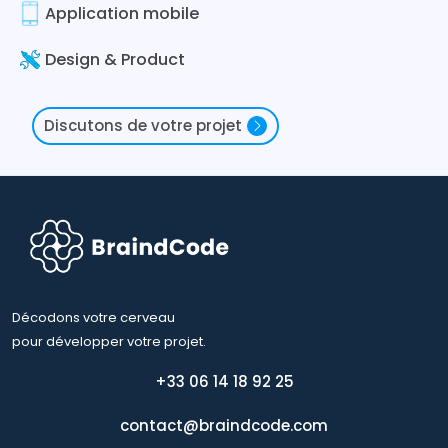
Application mobile
Design & Product
Discutons de votre projet
Décodons votre cerveau
pour développer votre projet.
+33 06 14 18 92 25
contact@braindcode.com