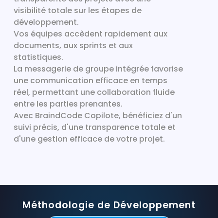
visibilité totale sur les étapes de
développement.
Vos équipes accèdent rapidement aux
documents, aux sprints et aux
statistiques.
La messagerie de groupe intégrée favorise
une communication efficace en temps
réel, permettant une collaboration fluide
entre les parties prenantes.
Avec BraindCode Copilote, bénéficiez d'un
suivi précis, d'une transparence totale et
d'une gestion efficace de votre projet.
Méthodologie de Développement