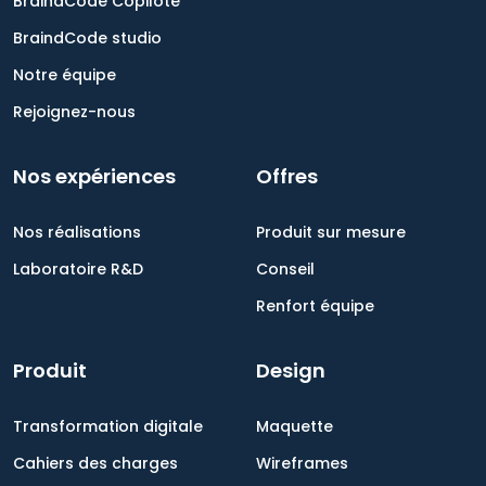
BraindCode Copilote
BraindCode studio
Notre équipe
Rejoignez-nous
Nos expériences
Offres
Nos réalisations
Produit sur mesure
Laboratoire R&D
Conseil
Renfort équipe
Produit
Design
Transformation digitale
Maquette
Cahiers des charges
Wireframes