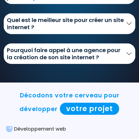
Quel est le meilleur site pour créer un site
internet ?
Pourquoi faire appel à une agence pour
la création de son site internet ?
Décodons votre cerveau pour
votre projet
développer
Développement web