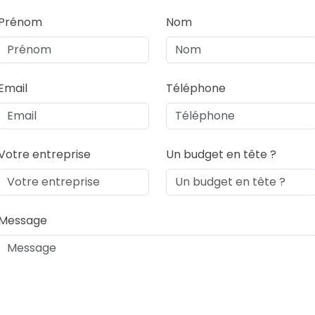
Prénom
Nom
Email
Téléphone
Votre entreprise
Un budget en tête ?
Message