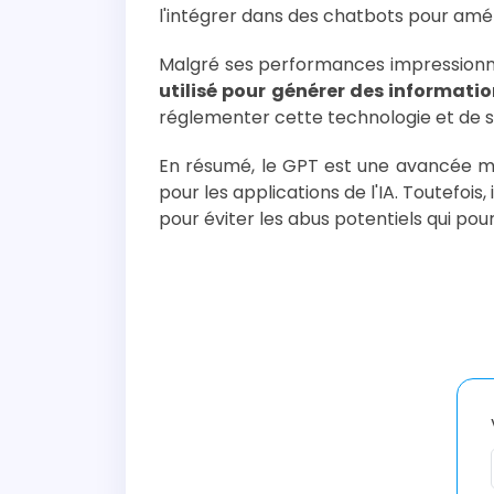
l'intégrer dans des chatbots pour amél
Malgré ses performances impressionnant
utilisé pour générer des informati
réglementer cette technologie et de s'
En résumé, le GPT est une avancée ma
pour les applications de l'IA. Toutefois,
pour éviter les abus potentiels qui po