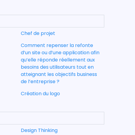
Chef de projet
Comment repenser la refonte
d’un site ou d’une application afin
qu’elle réponde réellement aux
besoins des utilisateurs tout en
atteignant les objectifs business
de l’entreprise ?
Création du logo
Design Thinking