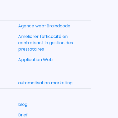
t
Agence web-Braindcode
Améliorer l'efficacité en
centralisant la gestion des
prestataires
Application Web
automatisation marketing
blog
Brief