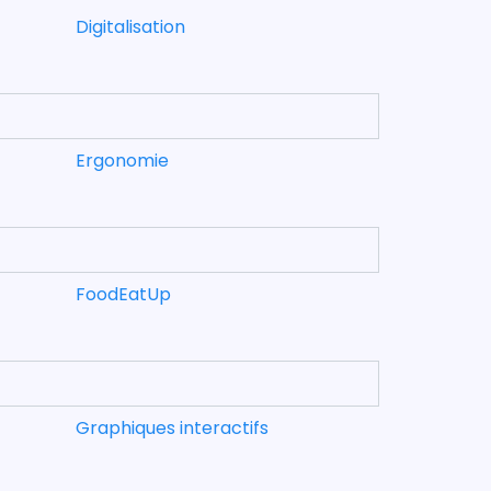
Digitalisation
Ergonomie
FoodEatUp
Graphiques interactifs