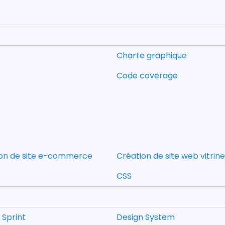
Charte graphique
Code coverage
on de site e-commerce
Création de site web vitrine
CSS
 Sprint
Design System