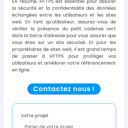
En résumé, HTTPS est essentiel pour assurer
la sécurité et la confidentialité des données
échangées entre les utilisateurs et les sites
web. En tant qu'utilisateur, assurez-vous de
vérifier la présence du petit cadenas vert
dans la barre d'adresse pour vous assurer que
vous êtes sur un site sécurisé. Et pour les
propriétaires de sites web, il est grand temps
de passer à HTTPS pour protéger vos
utilisateurs et améliorer votre référencement
en ligne.
Contactez nous !
Votre projet