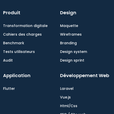
Produit
Design
Transformation digitale
Maquette
Cahiers des charges
Wireframes
Benchmark
Branding
Tests utilisateurs
Design system
Audit
Design sprint
Application
Développement Web
Flutter
Laravel
Vue.js
Html/Css