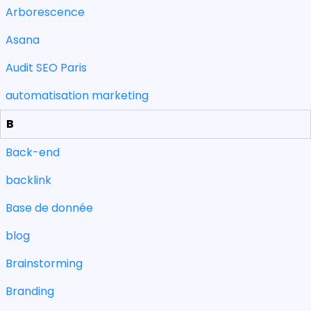
Arborescence
Asana
Audit SEO Paris
automatisation marketing
B
Back-end
backlink
Base de donnée
blog
Brainstorming
Branding