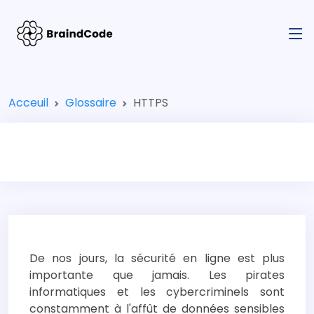
Acceuil
Glossaire
HTTPS
De nos jours, la sécurité en ligne est plus
importante que jamais. Les pirates
informatiques et les cybercriminels sont
constamment à l'affût de données sensibles