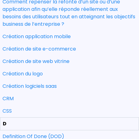
Comment repenser la refonte d’un site ou d’une
application afin qu’elle réponde réellement aux
besoins des utilisateurs tout en atteignant les objectifs
business de l’entreprise ?
Création application mobile
Création de site e-commerce
Création de site web vitrine
Création du logo
Création logiciels saas
CRM
CSS
D
Definition Of Done (DOD)