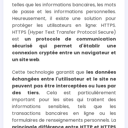
telles que les informations bancaires, les mots
de passe et les informations personnelles.
Heureusement, il existe une solution pour
protéger les utilisateurs en ligne: HTTPS.
HTTPS (Hyper Text Transfer Protocol Secure)
est
un protocole de communication
sécurisé qui permet d'établir une
connexion cryptée entre un navigateur et
un site web
.
Cette technologie garantit que
les données
échangées entre l'utilisateur et le site ne
peuvent pas être interceptées ou lues par
des tiers.
Cela est particulièrement
important pour les sites qui traitent des
informations sensibles, tels que les
transactions bancaires en ligne ou les
formulaires de renseignements personnels. La
principale différence entre HTTP et HTTPS