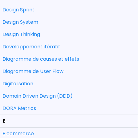
Design Sprint
Design System
Design Thinking
Développement itératif
Diagramme de causes et effets
Diagramme de User Flow
Digitalisation
Domain Driven Design (DDD)
DORA Metrics
E
E commerce