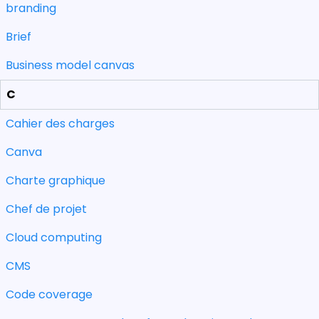
branding
Brief
Business model canvas
C
Cahier des charges
Canva
Charte graphique
Chef de projet
Cloud computing
CMS
Code coverage