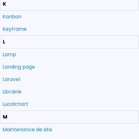
K
Kanban
Keyframe
L
Lamp
Landing page
Laravel
Librairie
Lucidchart
M
Maintenance de site