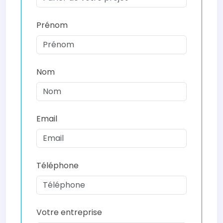
Prénom
Nom
Email
Téléphone
Votre entreprise