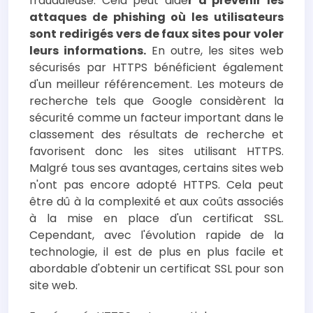
frauduleuse. Cela peut aide
r à prévenir les
attaques de phishing où les utilisateurs
sont redirigés vers de faux sites pour voler
leurs informations.
En outre, les sites web
sécurisés par HTTPS bénéficient également
d'un meilleur référencement. Les moteurs de
recherche tels que Google considèrent la
sécurité comme un facteur important dans le
classement des résultats de recherche et
favorisent donc les sites utilisant HTTPS.
Malgré tous ses avantages, certains sites web
n'ont pas encore adopté HTTPS. Cela peut
être dû à la complexité et aux coûts associés
à la mise en place d'un certificat SSL.
Cependant, avec l'évolution rapide de la
technologie, il est de plus en plus facile et
abordable d'obtenir un certificat SSL pour son
site web.