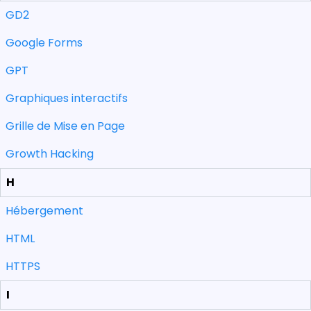
GD2
Google Forms
GPT
Graphiques interactifs
Grille de Mise en Page
Growth Hacking
H
Hébergement
HTML
HTTPS
I