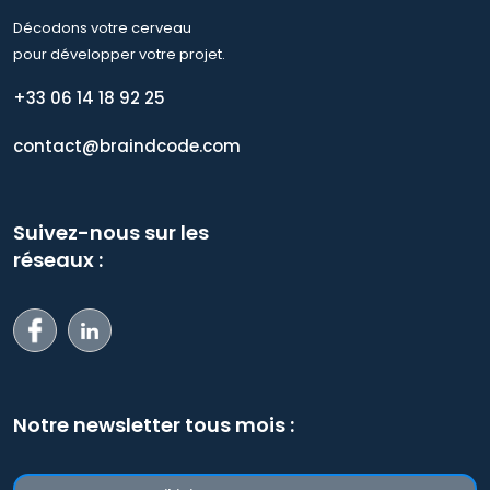
Décodons votre cerveau
pour développer votre projet.
+33 06 14 18 92 25
contact@braindcode.com
Suivez-nous sur les
réseaux :
Notre newsletter tous mois :