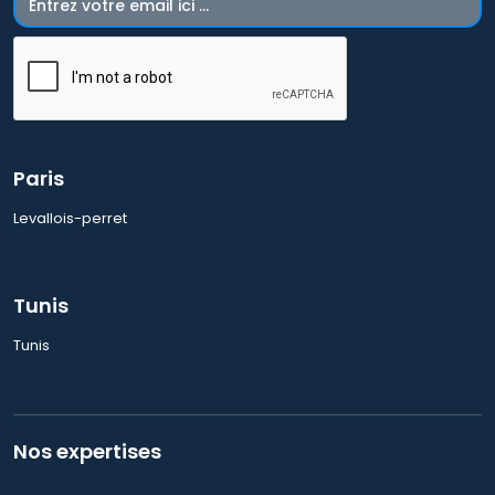
Paris
Levallois-perret
Tunis
Tunis
Nos expertises