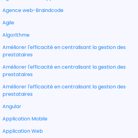
Agence web-Braindcode
Agile
Algorithme
Améliorer l'efficacité en centralisant la gestion des
prestataires
Améliorer l'efficacité en centralisant la gestion des
prestataires
Améliorer l'efficacité en centralisant la gestion des
prestataires
Angular
Application Mobile
Application Web