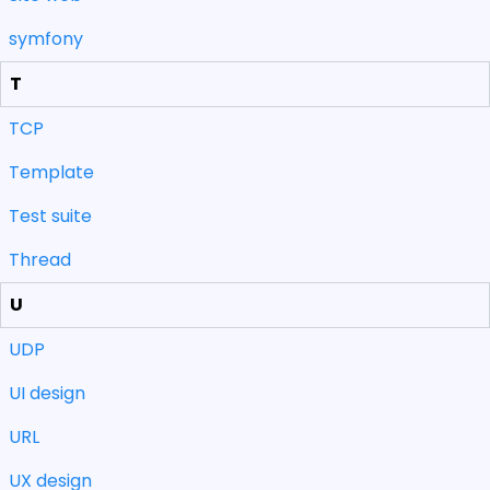
symfony
T
TCP
Template
Test suite
Thread
U
UDP
UI design
URL
UX design