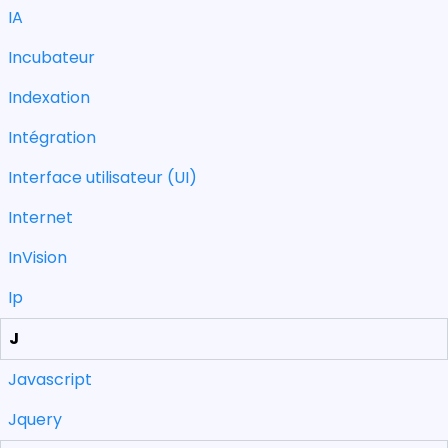
IA
Incubateur
Indexation
Intégration
Interface utilisateur (UI)
Internet
InVision
Ip
J
Javascript
Jquery