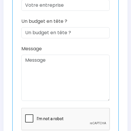
Un budget en tête ?
Message