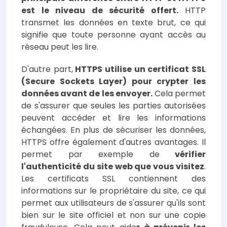
est le niveau de sécurité offert.
HTTP
transmet les données en texte brut, ce qui
signifie que toute personne ayant accès au
réseau peut les lire.
D'autre part,
HTTPS utilise un certificat SSL
(Secure Sockets Layer) pour crypter les
données avant de les envoyer.
Cela permet
de s'assurer que seules les parties autorisées
peuvent accéder et lire les informations
échangées. En plus de sécuriser les données,
HTTPS offre également d'autres avantages. Il
permet par exemple de
vérifier
l'authenticité du site web que vous visitez
.
Les certificats SSL contiennent des
informations sur le propriétaire du site, ce qui
permet aux utilisateurs de s'assurer qu'ils sont
bien sur le site officiel et non sur une copie