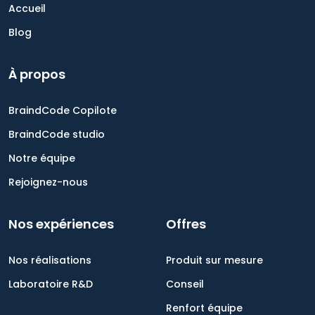
Accueil
Blog
À propos
BraindCode Copilote
BraindCode studio
Notre équipe
Rejoignez-nous
Nos expériences
Offres
Nos réalisations
Produit sur mesure
Laboratoire R&D
Conseil
Renfort équipe