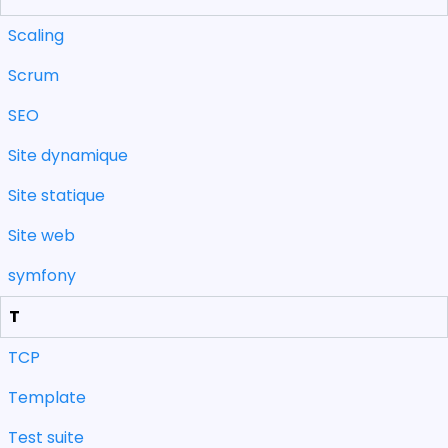
Scaling
Scrum
SEO
Site dynamique
Site statique
Site web
symfony
T
TCP
Template
Test suite