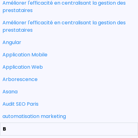
Améliorer l'efficacité en centralisant la gestion des
prestataires
Améliorer l'efficacité en centralisant la gestion des
prestataires
Angular
Application Mobile
Application Web
Arborescence
Asana
Audit SEO Paris
automatisation marketing
B