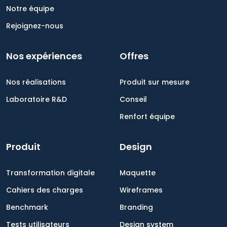
Notre équipe
Rejoignez-nous
Nos expériences
Offres
Nos réalisations
Produit sur mesure
Laboratoire R&D
Conseil
Renfort équipe
Produit
Design
Transformation digitale
Maquette
Cahiers des charges
Wireframes
Benchmark
Branding
Tests utilisateurs
Design system