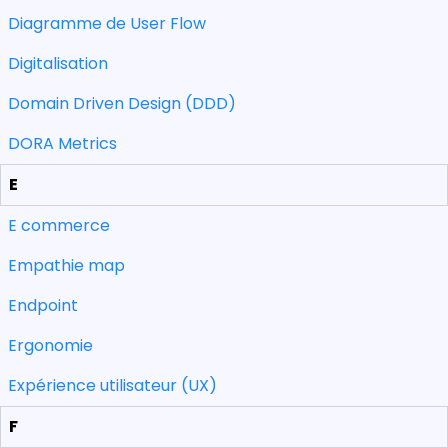
Diagramme de User Flow
Digitalisation
Domain Driven Design (DDD)
DORA Metrics
E
E commerce
Empathie map
Endpoint
Ergonomie
Expérience utilisateur (UX)
F