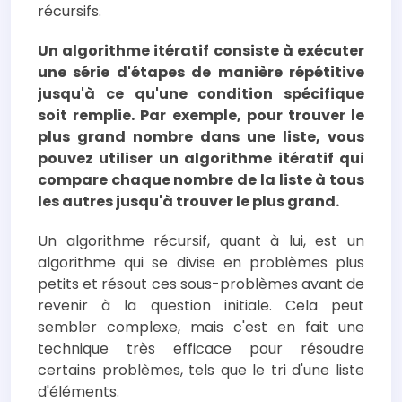
récursifs.
Un algorithme itératif consiste à exécuter
une série d'étapes de manière répétitive
jusqu'à ce qu'une condition spécifique
soit remplie. Par exemple, pour trouver le
plus grand nombre dans une liste, vous
pouvez utiliser un algorithme itératif qui
compare chaque nombre de la liste à tous
les autres jusqu'à trouver le plus grand.
Un algorithme récursif, quant à lui, est un
algorithme qui se divise en problèmes plus
petits et résout ces sous-problèmes avant de
revenir à la question initiale. Cela peut
sembler complexe, mais c'est en fait une
technique très efficace pour résoudre
certains problèmes, tels que le tri d'une liste
d'éléments.