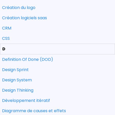
Création du logo
Création logiciels saas
CRM
CSS
D
Definition Of Done (DOD)
Design Sprint
Design System
Design Thinking
Développement itératif
Diagramme de causes et effets