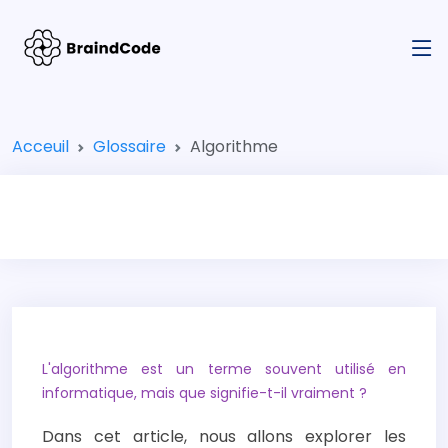
Acceuil
Glossaire
Algorithme
L'algorithme est un terme souvent utilisé en
informatique, mais que signifie-t-il vraiment ?
Dans cet article, nous allons explorer les