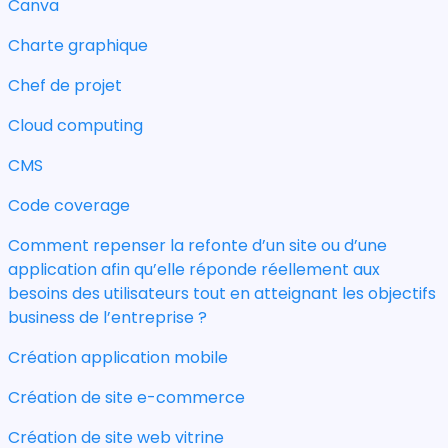
Canva
Charte graphique
Chef de projet
Cloud computing
CMS
Code coverage
Comment repenser la refonte d’un site ou d’une
application afin qu’elle réponde réellement aux
besoins des utilisateurs tout en atteignant les objectifs
business de l’entreprise ?
Création application mobile
Création de site e-commerce
Création de site web vitrine