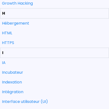
Growth Hacking
H
Hébergement
HTML
HTTPS
I
IA
Incubateur
Indexation
Intégration
Interface utilisateur (UI)