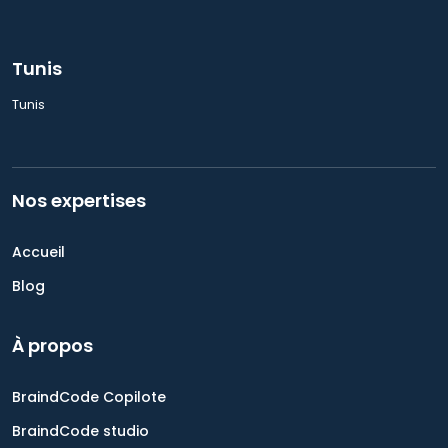
Tunis
Tunis
Nos expertises
Accueil
Blog
À propos
BraindCode Copilote
BraindCode studio