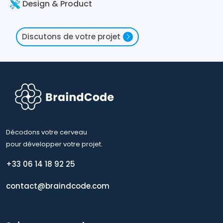
Design & Product
Discutons de votre projet
Décodons votre cerveau
pour développer votre projet.
+33 06 14 18 92 25
contact@braindcode.com