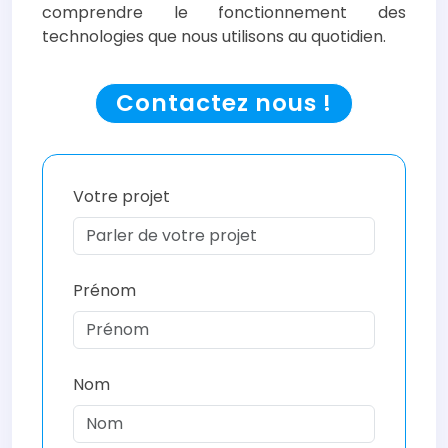
comprendre le fonctionnement des
technologies que nous utilisons au quotidien.
Contactez nous !
Votre projet
Prénom
Nom