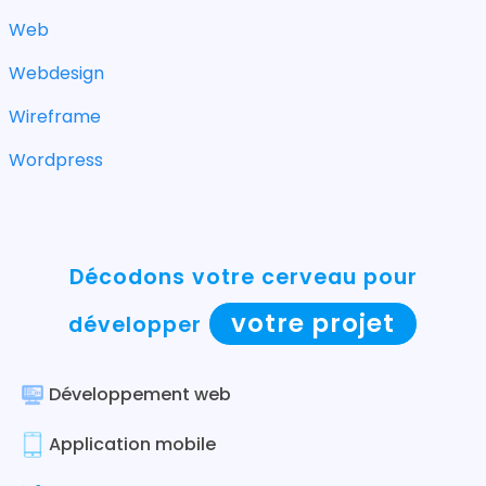
Web
Webdesign
Wireframe
Wordpress
Décodons votre cerveau pour
votre projet
développer
Développement web
Application mobile