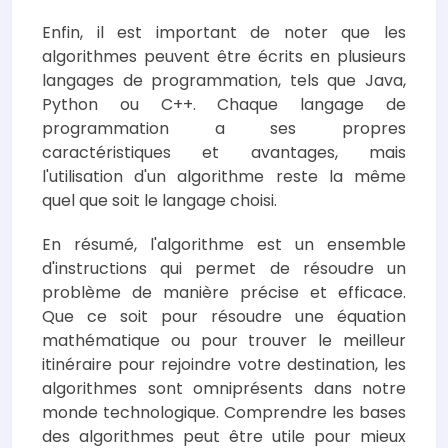
Enfin, il est important de noter que les
algorithmes peuvent être écrits en plusieurs
langages de programmation, tels que Java,
Python ou C++. Chaque langage de
programmation a ses propres
caractéristiques et avantages, mais
l'utilisation d'un algorithme reste la même
quel que soit le langage choisi.
En résumé, l'algorithme est un ensemble
d'instructions qui permet de résoudre un
problème de manière précise et efficace.
Que ce soit pour résoudre une équation
mathématique ou pour trouver le meilleur
itinéraire pour rejoindre votre destination, les
algorithmes sont omniprésents dans notre
monde technologique. Comprendre les bases
des algorithmes peut être utile pour mieux