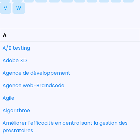
V
W
A
A/B testing
Adobe XD
Agence de développement
Agence web-Braindcode
Agile
Algorithme
Améliorer l'efficacité en centralisant la gestion des
prestataires