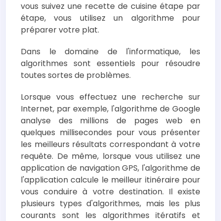
vous suivez une recette de cuisine étape par
étape, vous utilisez un algorithme pour
préparer votre plat.
Dans le domaine de l'informatique, les
algorithmes sont essentiels pour résoudre
toutes sortes de problèmes.
Lorsque vous effectuez une recherche sur
Internet, par exemple, l'algorithme de Google
analyse des millions de pages web en
quelques millisecondes pour vous présenter
les meilleurs résultats correspondant à votre
requête. De même, lorsque vous utilisez une
application de navigation GPS, l'algorithme de
l'application calcule le meilleur itinéraire pour
vous conduire à votre destination. Il existe
plusieurs types d'algorithmes, mais les plus
courants sont les algorithmes itératifs et