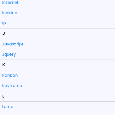
Internet
InVision
Ip
J
Javascript
Jquery
K
Kanban
Keyframe
L
Lamp