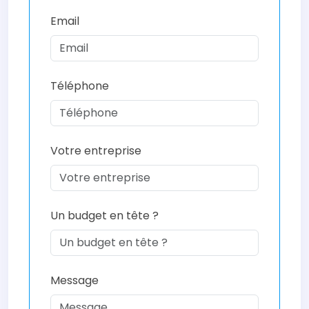
Email
Téléphone
Votre entreprise
Un budget en tête ?
Message