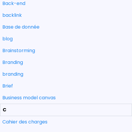
Back-end
backlink
Base de donnée
blog
Brainstorming
Branding
branding
Brief
Business model canvas
C
Cahier des charges