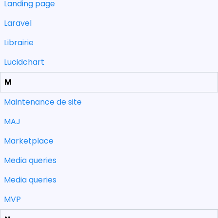
Landing page
Laravel
Librairie
Lucidchart
M
Maintenance de site
MAJ
Marketplace
Media queries
Media queries
MVP