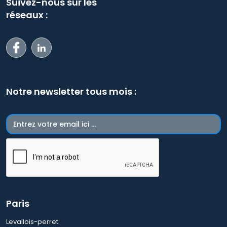
Suivez-nous sur les
réseaux :
Notre newsletter tous mois :
Paris
Levallois-perret