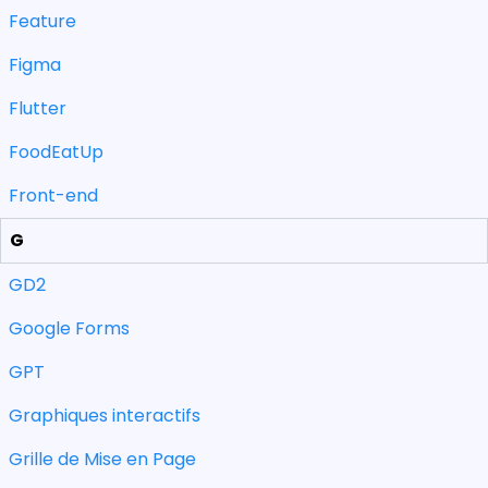
Feature
Figma
Flutter
FoodEatUp
Front-end
G
GD2
Google Forms
GPT
Graphiques interactifs
Grille de Mise en Page