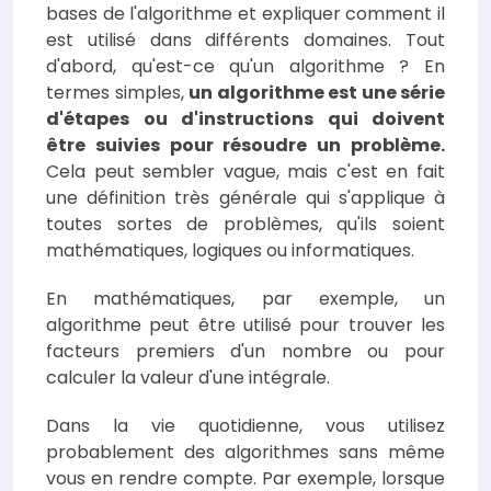
bases de l'algorithme et expliquer comment il
est utilisé dans différents domaines. Tout
d'abord, qu'est-ce qu'un algorithme ? En
termes simples,
un algorithme est une série
d'étapes ou d'instructions qui doivent
être suivies pour résoudre un problème.
Cela peut sembler vague, mais c'est en fait
une définition très générale qui s'applique à
toutes sortes de problèmes, qu'ils soient
mathématiques, logiques ou informatiques.
En mathématiques, par exemple, un
algorithme peut être utilisé pour trouver les
facteurs premiers d'un nombre ou pour
calculer la valeur d'une intégrale.
Dans la vie quotidienne, vous utilisez
probablement des algorithmes sans même
vous en rendre compte. Par exemple, lorsque