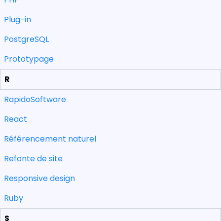
Plug-in
PostgreSQL
Prototypage
R
RapidoSoftware
React
Référencement naturel
Refonte de site
Responsive design
Ruby
S