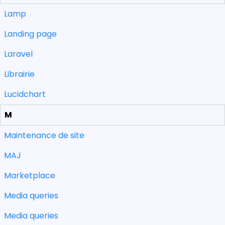
Lamp
Landing page
Laravel
Librairie
Lucidchart
M
Maintenance de site
MAJ
Marketplace
Media queries
Media queries