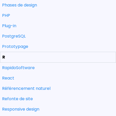
Phases de design
PHP
Plug-in
PostgreSQL
Prototypage
R
RapidoSoftware
React
Référencement naturel
Refonte de site
Responsive design