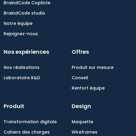
BraindCode Copilote
BraindCode studio
Notre équipe
Rejoignez-nous
Nos expériences
Offres
Nos réalisations
Produit sur mesure
Laboratoire R&D
Conseil
Renfort équipe
Produit
Design
Transformation digitale
Maquette
Cahiers des charges
Wireframes