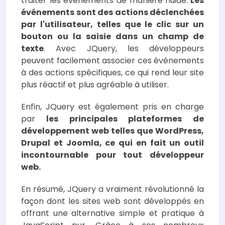
traiter les événements de manière fluide.
Les
événements sont des actions déclenchées
par l'utilisateur, telles que le clic sur un
bouton ou la saisie dans un champ de
texte
. Avec JQuery, les développeurs
peuvent facilement associer ces événements
à des actions spécifiques, ce qui rend leur site
plus réactif et plus agréable à utiliser.
Enfin, JQuery est également pris en charge
par
les principales plateformes de
développement web telles que WordPress,
Drupal et Joomla, ce qui en fait un outil
incontournable pour tout développeur
web.
En résumé, JQuery a vraiment révolutionné la
façon dont les sites web sont développés en
offrant une alternative simple et pratique à