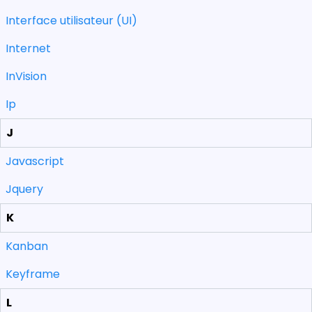
Interface utilisateur (UI)
Internet
InVision
Ip
J
Javascript
Jquery
K
Kanban
Keyframe
L