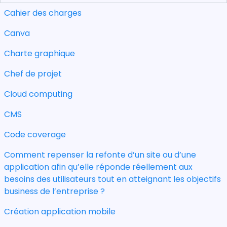
Cahier des charges
Canva
Charte graphique
Chef de projet
Cloud computing
CMS
Code coverage
Comment repenser la refonte d’un site ou d’une
application afin qu’elle réponde réellement aux
besoins des utilisateurs tout en atteignant les objectifs
business de l’entreprise ?
Création application mobile