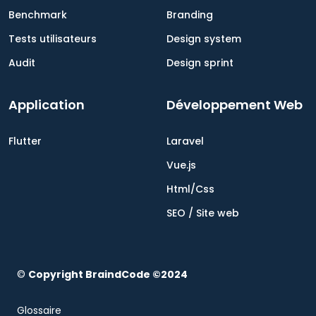
Benchmark
Branding
Tests utilisateurs
Design system
Audit
Design sprint
Application
Développement Web
Flutter
Laravel
Vue.js
Html/Css
SEO / Site web
©
Copyright BraindCode ©2024
Glossaire