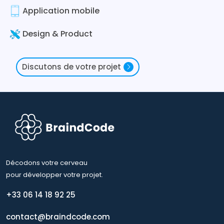
Application mobile
Design & Product
Discutons de votre projet
Décodons votre cerveau
pour développer votre projet.
+33 06 14 18 92 25
contact@braindcode.com