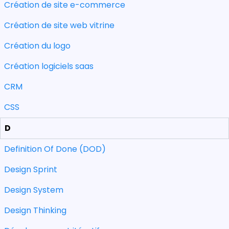
Création de site e-commerce
Création de site web vitrine
Création du logo
Création logiciels saas
CRM
CSS
D
Definition Of Done (DOD)
Design Sprint
Design System
Design Thinking