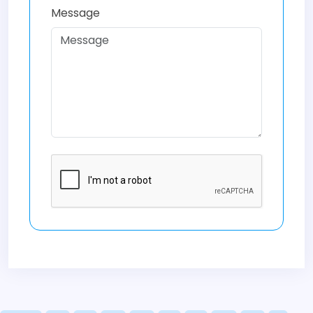
Message