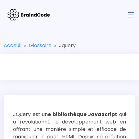
Acceuil
Glossaire
Jquery
JQuery est un
e bibliothèque JavaScript
qui
a révolutionné le développement web en
offrant une manière simple et efficace de
manipuler le code HTML. Depuis sa création