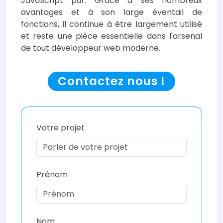
JavaScript pur. Grâce à ses nombreux
avantages et à son large éventail de
fonctions, il continue à être largement utilisé
et reste une pièce essentielle dans l'arsenal
de tout développeur web moderne.
Contactez nous !
Votre projet
Prénom
Nom