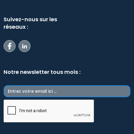
Suivez-nous sur les
réseaux :
Notre newsletter tous mois :