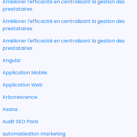
Améliorer l'efficacité en centralisant la gestion des
prestataires
Améliorer l'efficacité en centralisant la gestion des
prestataires
Améliorer l'efficacité en centralisant la gestion des
prestataires
Angular
Application Mobile
Application Web
Arborescence
Asana
Audit SEO Paris
automatisation marketing