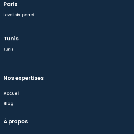
Paris
Levallois-perret
Tunis
Tunis
Nos expertises
Accueil
Blog
À propos