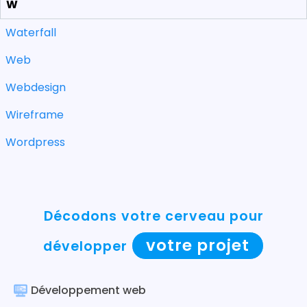
W
Waterfall
Web
Webdesign
Wireframe
Wordpress
Décodons votre cerveau pour
votre projet
développer
Développement web