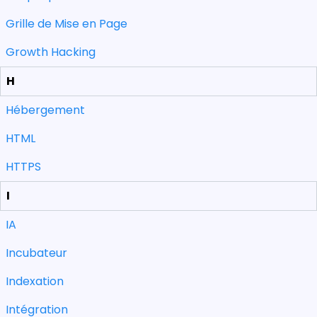
Grille de Mise en Page
Growth Hacking
H
Hébergement
HTML
HTTPS
I
IA
Incubateur
Indexation
Intégration