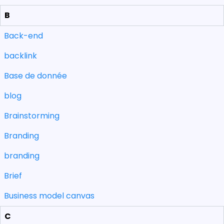
B
Back-end
backlink
Base de donnée
blog
Brainstorming
Branding
branding
Brief
Business model canvas
C