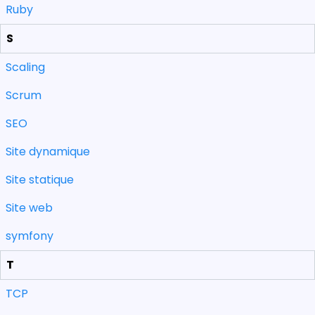
Ruby
S
Scaling
Scrum
SEO
Site dynamique
Site statique
Site web
symfony
T
TCP