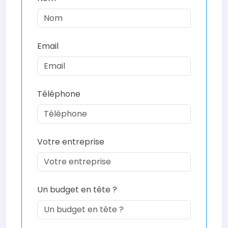
Email
Téléphone
Votre entreprise
Un budget en tête ?