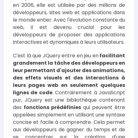
en 2006, elle est utilisée par des millions de
développeurs, sites web et applications dans
le monde entier. Avec l'évolution constante du
web, il est devenu crucial pour les
développeurs de proposer des applications
interactives et dynamiques à leurs utilisateurs.
C'est là que JQuery entre en jeu en
facilitant
grandement la tâche des développeurs en
leur permettant d'ajouter des animations,
des effets visuels et des interactions à
leurs pages web en seulement quelques
lignes de code
. Contrairement à JavaScript
pur, JQuery est une bibliothèque contenant
des
fonctions prédéfinies
qui peuvent être
appelées simplement en utilisant une syntaxe
concise et facile à comprendre. Cela permet
aux développeurs de gagner du temps et de
se concentrer sur la création d'une