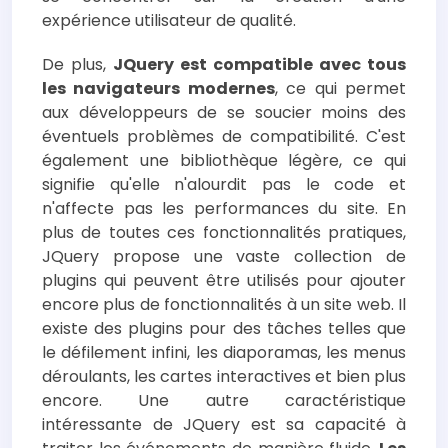
expérience utilisateur de qualité.
De plus,
JQuery est compatible avec tous
les navigateurs modernes
, ce qui permet
aux développeurs de se soucier moins des
éventuels problèmes de compatibilité. C'est
également une bibliothèque légère, ce qui
signifie qu'elle n'alourdit pas le code et
n'affecte pas les performances du site. En
plus de toutes ces fonctionnalités pratiques,
JQuery propose une vaste collection de
plugins qui peuvent être utilisés pour ajouter
encore plus de fonctionnalités à un site web. Il
existe des plugins pour des tâches telles que
le défilement infini, les diaporamas, les menus
déroulants, les cartes interactives et bien plus
encore. Une autre caractéristique
intéressante de JQuery est sa capacité à