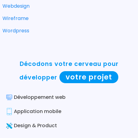
Webdesign
Wireframe
Wordpress
Décodons votre cerveau pour
votre projet
développer
Développement web
Application mobile
Design & Product