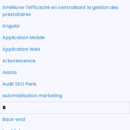
Améliorer l'efficacité en centralisant la gestion des
prestataires
Angular
Application Mobile
Application Web
Arborescence
Asana
Audit SEO Paris
automatisation marketing
B
Back-end