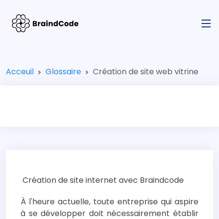
Acceuil
Glossaire
Création de site web vitrine
Création de site internet avec Braindcode
À l'heure actuelle, toute entreprise qui aspire
à se développer doit nécessairement établir