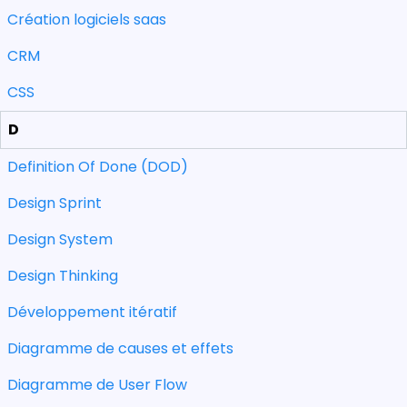
Création logiciels saas
CRM
CSS
D
Definition Of Done (DOD)
Design Sprint
Design System
Design Thinking
Développement itératif
Diagramme de causes et effets
Diagramme de User Flow