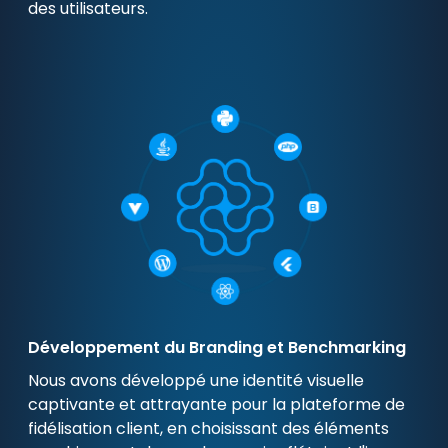
des utilisateurs.
Développement du Branding et Benchmarking
Nous avons développé une identité visuelle
captivante et attrayante pour la plateforme de
fidélisation client, en choisissant des éléments