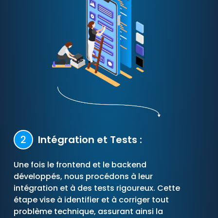
2
Intégration et Tests :
Une fois le frontend et le backend
développés, nous procédons à leur
intégration et à des tests rigoureux. Cette
étape vise à identifier et à corriger tout
problème technique, assurant ainsi la