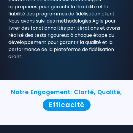
appropriées pour garantir la flexibilité et la
fiabilité des programmes de fidélisation client.
Nous avons suivi des méthodologies Agile pour
livrer des fonctionnalités par itérations et avons
réalisé des tests rigoureux à chaque étape du
développement pour garantir la qualité et la
performance de la plateforme de fidélisation
client.
Notre Engagement: Clarté, Qualité,
Efficacité