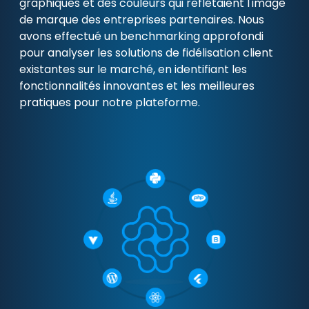
graphiques et des couleurs qui reflétaient l'image
de marque des entreprises partenaires. Nous
avons effectué un benchmarking approfondi
pour analyser les solutions de fidélisation client
existantes sur le marché, en identifiant les
fonctionnalités innovantes et les meilleures
pratiques pour notre plateforme.