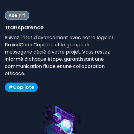
Axe n°1
Transparence
Suivez l'état d'avancement avec notre logiciel
BraindCode Copilote et le groupe de
messagerie dédié à votre projet. Vous restez
informé à chaque étape, garantissant une
communication fluide et une collaboration
efficace.
#Copilote