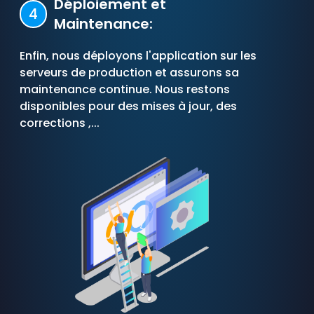
Déploiement et
4
Maintenance:
Enfin, nous déployons l'application sur les
serveurs de production et assurons sa
maintenance continue. Nous restons
disponibles pour des mises à jour, des
corrections ,...