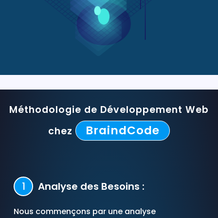
Méthodologie de Développement Web
BraindCode
chez
1
Analyse des Besoins :
Nous commençons par une analyse