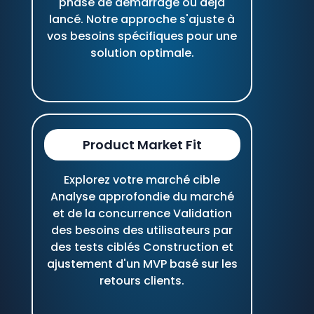
phase de démarrage ou déjà
lancé. Notre approche s'ajuste à
vos besoins spécifiques pour une
solution optimale.
Product Market Fit
Explorez votre marché cible
Analyse approfondie du marché
et de la concurrence Validation
des besoins des utilisateurs par
des tests ciblés Construction et
ajustement d'un MVP basé sur les
retours clients.