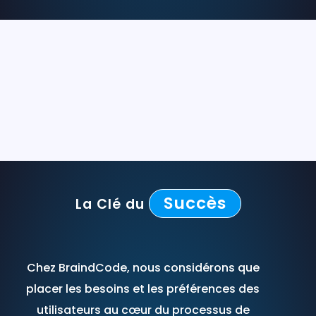
Succès
La Clé du
Chez BraindCode, nous considérons que
placer les besoins et les préférences des
utilisateurs au cœur du processus de