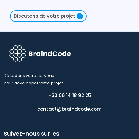
Discutons de votre projet
Décodons votre cerveau
pour développer votre projet.
+33 06 14 18 92 25
contact@braindcode.com
Suivez-nous sur les