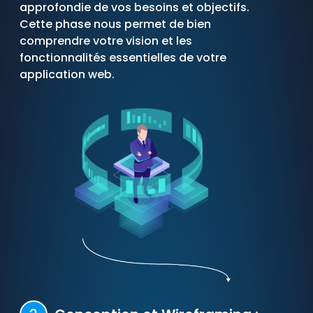
approfondie de vos besoins et objectifs.
Cette phase nous permet de bien
comprendre votre vision et les
fonctionnalités essentielles de votre
application web.