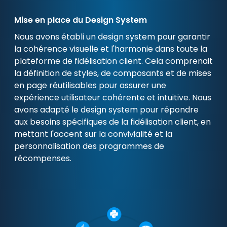
Mise en place du Design System
Nous avons établi un design system pour garantir
la cohérence visuelle et l'harmonie dans toute la
plateforme de fidélisation client. Cela comprenait
la définition de styles, de composants et de mises
en page réutilisables pour assurer une
expérience utilisateur cohérente et intuitive. Nous
avons adapté le design system pour répondre
aux besoins spécifiques de la fidélisation client, en
mettant l'accent sur la convivialité et la
personnalisation des programmes de
récompenses.