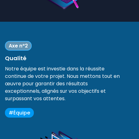
Axe n°2
Qualité
Notre équipe est investie dans la réussite
continue de votre projet. Nous mettons tout en
œuvre pour garantir des résultats
exceptionnels, alignés sur vos objectifs et
surpassant vos attentes.
#Équipe