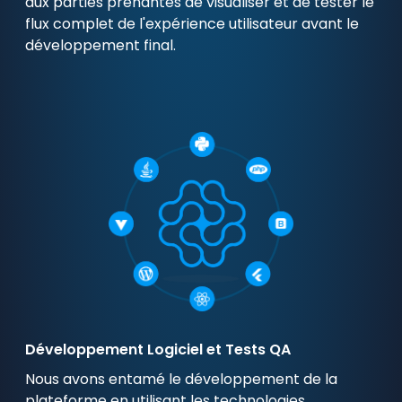
aux parties prenantes de visualiser et de tester le
flux complet de l'expérience utilisateur avant le
développement final.
Développement Logiciel et Tests QA
Nous avons entamé le développement de la
plateforme en utilisant les technologies