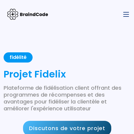
fidélité
Projet Fidelix
Plateforme de fidélisation client offrant des
programmes de récompenses et des
avantages pour fidéliser la clientèle et
améliorer l'expérience utilisateur
Discutons de votre projet