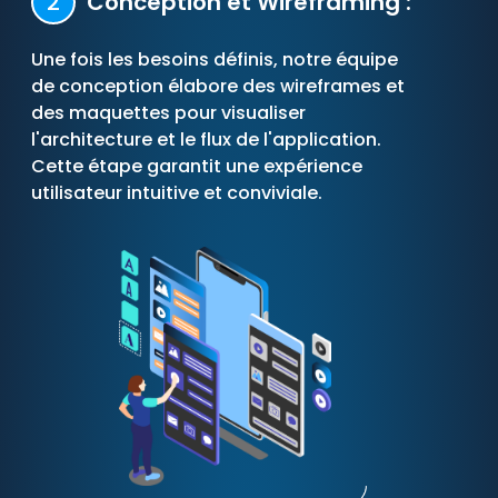
2
Conception et Wireframing :
Une fois les besoins définis, notre équipe
de conception élabore des wireframes et
des maquettes pour visualiser
l'architecture et le flux de l'application.
Cette étape garantit une expérience
utilisateur intuitive et conviviale.