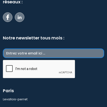
réseaux :
Notre newsletter tous mois :
Paris
Levallois-perret