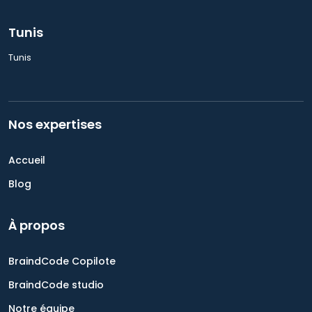
Tunis
Tunis
Nos expertises
Accueil
Blog
À propos
BraindCode Copilote
BraindCode studio
Notre équipe