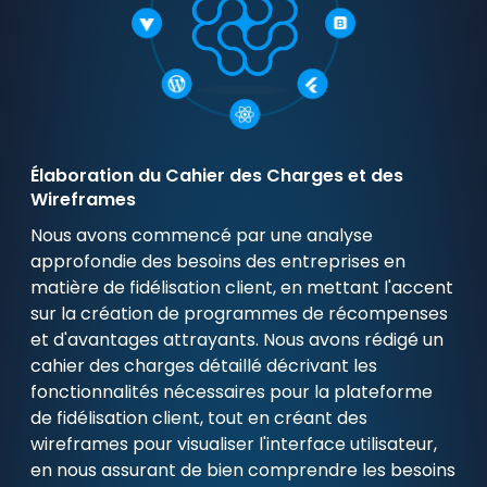
Élaboration du Cahier des Charges et des
Wireframes
Nous avons commencé par une analyse
approfondie des besoins des entreprises en
matière de fidélisation client, en mettant l'accent
sur la création de programmes de récompenses
et d'avantages attrayants. Nous avons rédigé un
cahier des charges détaillé décrivant les
fonctionnalités nécessaires pour la plateforme
de fidélisation client, tout en créant des
wireframes pour visualiser l'interface utilisateur,
en nous assurant de bien comprendre les besoins