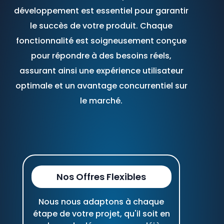
développement est essentiel pour garantir
le succès de votre produit. Chaque
fonctionnalité est soigneusement conçue
pour répondre à des besoins réels,
assurant ainsi une expérience utilisateur
optimale et un avantage concurrentiel sur
le marché.
Nos Offres Flexibles
Nous nous adaptons à chaque
étape de votre projet, qu'il soit en