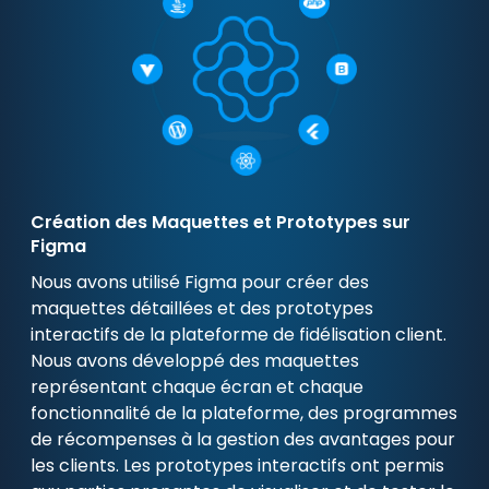
Création des Maquettes et Prototypes sur
Figma
Nous avons utilisé Figma pour créer des
maquettes détaillées et des prototypes
interactifs de la plateforme de fidélisation client.
Nous avons développé des maquettes
représentant chaque écran et chaque
fonctionnalité de la plateforme, des programmes
de récompenses à la gestion des avantages pour
les clients. Les prototypes interactifs ont permis