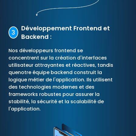
Développement Frontend et
3
Backend :
Nos développeurs frontend se
concentrent sur la création d'interfaces
utilisateur attrayantes et réactives, tandis
quenotre équipe backend construit la
logique métier de l'application. Ils utilisent
des technologies modernes et des
frameworks robustes pour assurer la
stabilité, la sécurité et la scalabilité de
l'application.