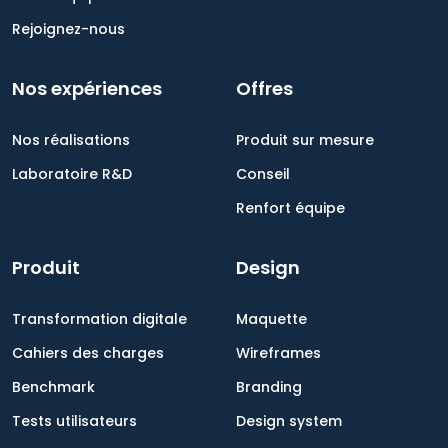
Rejoignez-nous
Nos expériences
Offres
Nos réalisations
Produit sur mesure
Laboratoire R&D
Conseil
Renfort équipe
Produit
Design
Transformation digitale
Maquette
Cahiers des charges
Wireframes
Benchmark
Branding
Tests utilisateurs
Design system