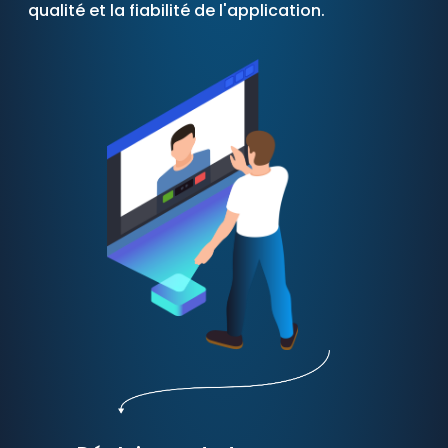
qualité et la fiabilité de l'application.