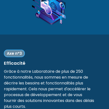
Axe n°3
Efficacité
Grâce à notre Laboratoire de plus de 250
fonctionnalités, nous sommes en mesure de
décrire les besoins et fonctionnalités plus
rapidement. Cela nous permet d'accélérer le
processus de développement et de vous
fournir des solutions innovantes dans des délais
plus courts.