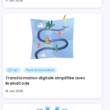
17 Jun 2025
1 an
Tech & Innovation
Transformation digitale simplifiée avec
BraindCode
16 Jun 2025