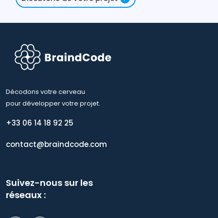
Décodons votre cerveau
pour développer votre projet.
+33 06 14 18 92 25
contact@braindcode.com
Suivez-nous sur les
réseaux :