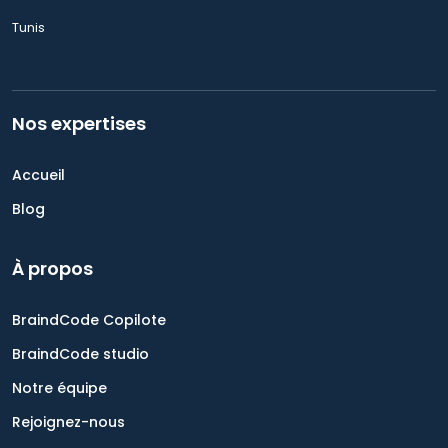
Tunis
Nos expertises
Accueil
Blog
À propos
BraindCode Copilote
BraindCode studio
Notre équipe
Rejoignez-nous