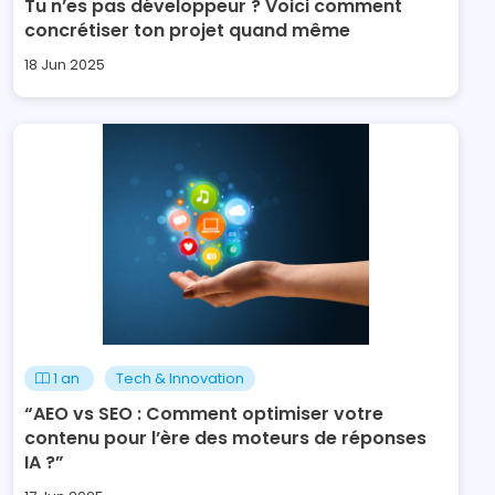
Tu n’es pas développeur ? Voici comment
concrétiser ton projet quand même
18 Jun 2025
1 an
Tech & Innovation
“AEO vs SEO : Comment optimiser votre
contenu pour l’ère des moteurs de réponses
IA ?”