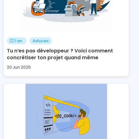
1 an
Astuces
Tu n’es pas développeur ? Voici comment
concrétiser ton projet quand même
20 Jun 2025