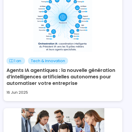
1 an
Tech & Innovation
Agents IA agentiques : la nouvelle génération
d’intelligences artificielles autonomes pour
automatiser votre entreprise
16 Jun 2025