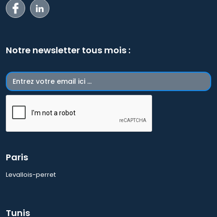
Notre newsletter tous mois :
Paris
Levallois-perret
Tunis