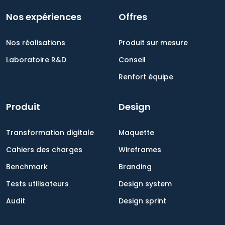
Nos expériences
Offres
Nos réalisations
Produit sur mesure
Laboratoire R&D
Conseil
Renfort équipe
Produit
Design
Transformation digitale
Maquette
Cahiers des charges
Wireframes
Benchmark
Branding
Tests utilisateurs
Design system
Audit
Design sprint