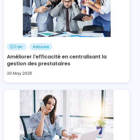
1 an
Astuces
Améliorer l'efficacité en centralisant la
gestion des prestataires
20 May 2025