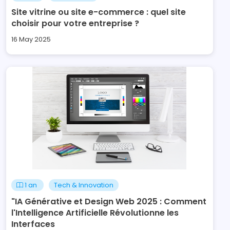
Site vitrine ou site e-commerce : quel site
choisir pour votre entreprise ?
16 May 2025
1 an
Tech & Innovation
"IA Générative et Design Web 2025 : Comment
l'Intelligence Artificielle Révolutionne les
Interfaces