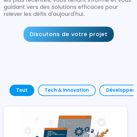
guidant vers des solutions efficaces pour
relever les défis d'aujourd'hui.
Discutons de votre projet
Tout
Tech & Innovation
Développem