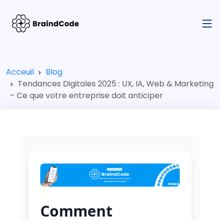
Acceuil
Blog
Tendances Digitales 2025 : UX, IA, Web & Marketing
– Ce que votre entreprise doit anticiper