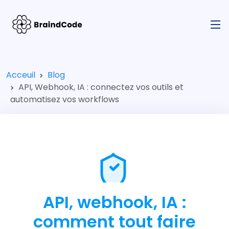
Acceuil
Blog
API, Webhook, IA : connectez vos outils et
automatisez vos workflows