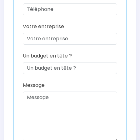
Votre entreprise
Un budget en tête ?
Message