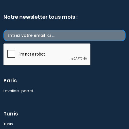
Notre newsletter tous mois :
Paris
Levallois-perret
Tunis
Tunis