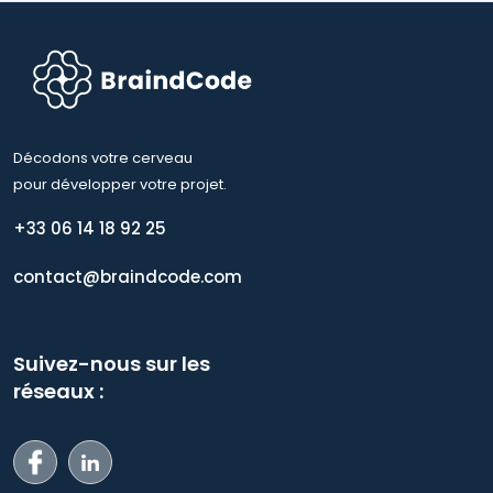
Décodons votre cerveau
pour développer votre projet.
+33 06 14 18 92 25
contact@braindcode.com
Suivez-nous sur les
réseaux :