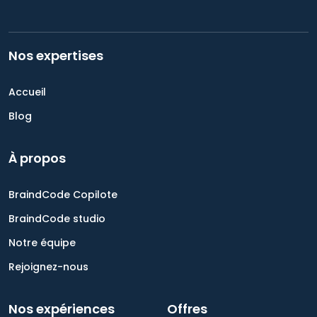
Nos expertises
Accueil
Blog
À propos
BraindCode Copilote
BraindCode studio
Notre équipe
Rejoignez-nous
Nos expériences
Offres