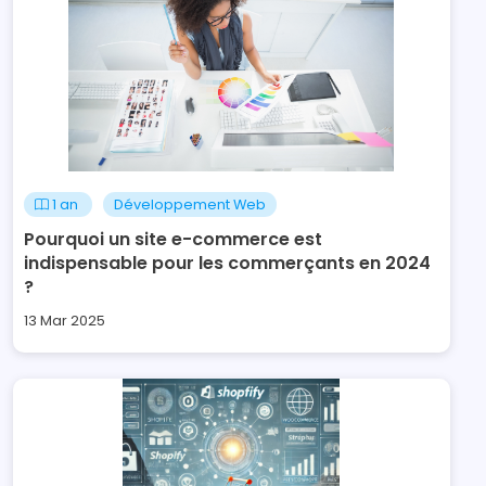
1 an
Développement Web
Pourquoi un site e-commerce est
indispensable pour les commerçants en 2024
?
13 Mar 2025