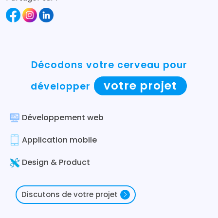
Décodons votre cerveau pour
votre projet
développer
Développement web
Application mobile
Design & Product
Discutons de votre projet