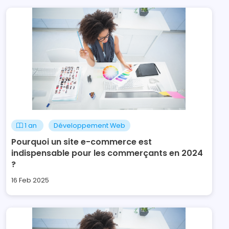
1 an
Développement Web
Pourquoi un site e-commerce est
indispensable pour les commerçants en 2024
?
16 Feb 2025