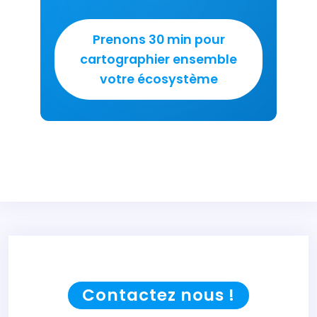
Contactez nous !