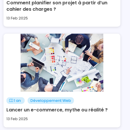
Comment planifier son projet à partir d’un
cahier des charges ?
13 Feb 2025
1 an
Développement Web
Lancer un e-commerce, mythe ou réalité ?
13 Feb 2025