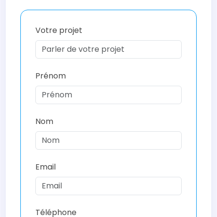
Votre projet
Prénom
Nom
Email
Téléphone