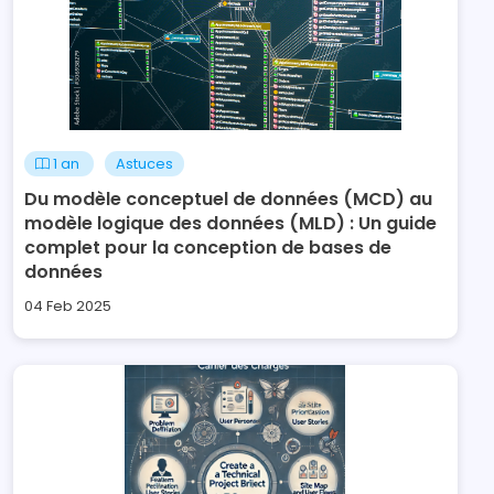
1 an
Astuces
Du modèle conceptuel de données (MCD) au
modèle logique des données (MLD) : Un guide
complet pour la conception de bases de
données
04 Feb 2025