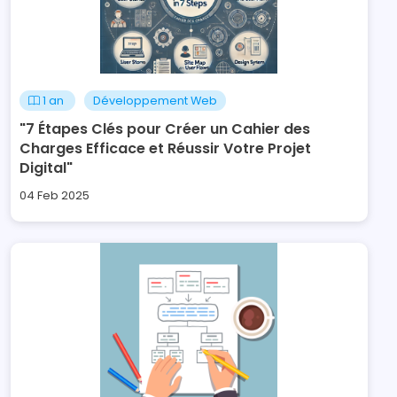
1 an
Développement Web
"7 Étapes Clés pour Créer un Cahier des
Charges Efficace et Réussir Votre Projet
Digital"
04 Feb 2025