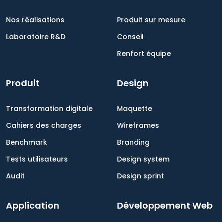
Nos réalisations
Produit sur mesure
Laboratoire R&D
Conseil
Renfort équipe
Produit
Design
Transformation digitale
Maquette
Cahiers des charges
Wireframes
Benchmark
Branding
Tests utilisateurs
Design system
Audit
Design sprint
Application
Développement Web