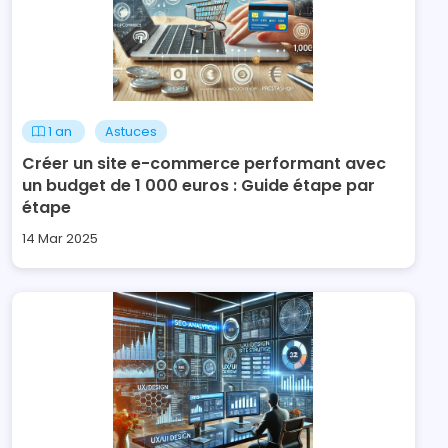
1 an
Astuces
Créer un site e-commerce performant avec
un budget de 1 000 euros : Guide étape par
étape
14 Mar 2025