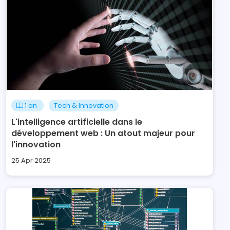
1 an
Tech & Innovation
L'intelligence artificielle dans le
développement web : Un atout majeur pour
l'innovation
25 Apr 2025