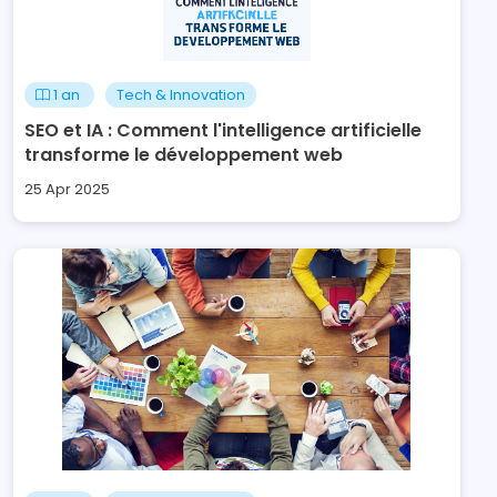
1 an
Tech & Innovation
SEO et IA : Comment l'intelligence artificielle
transforme le développement web
25 Apr 2025