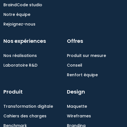
BraindCode studio
Notre équipe
Rejoignez-nous
Nos expériences
Offres
Nos réalisations
Produit sur mesure
Laboratoire R&D
Conseil
Renfort équipe
Produit
Design
Transformation digitale
Maquette
Cahiers des charges
Wireframes
Benchmark
Branding