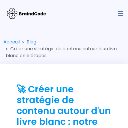
Acceuil
Blog
Créer une stratégie de contenu autour d’un livre
blanc en 6 étapes