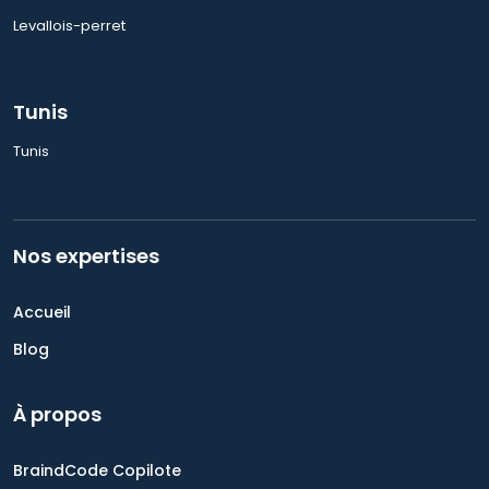
Levallois-perret
Tunis
Tunis
Nos expertises
Accueil
Blog
À propos
BraindCode Copilote