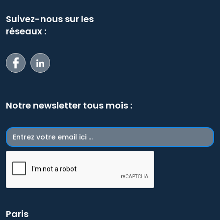
Suivez-nous sur les
réseaux :
Notre newsletter tous mois :
Paris