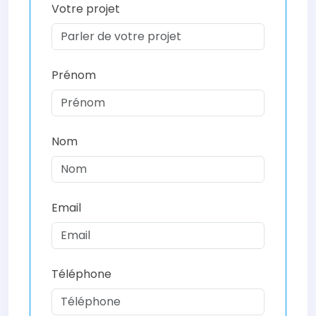
Votre projet
Prénom
Nom
Email
Téléphone