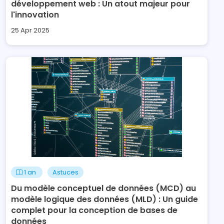
développement web : Un atout majeur pour
l'innovation
25 Apr 2025
1 an
Astuces
Du modèle conceptuel de données (MCD) au
modèle logique des données (MLD) : Un guide
complet pour la conception de bases de
données