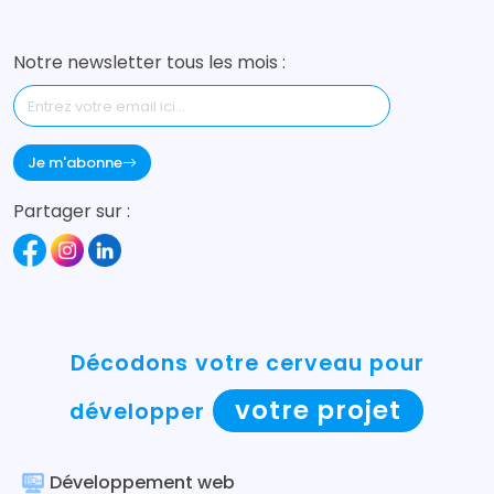
Notre newsletter tous les mois :
Je m'abonne
Partager sur :
Décodons votre cerveau pour
votre projet
développer
Développement web