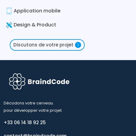
Application mobile
Design & Product
Discutons de votre projet
Décodons votre cerveau
pour développer votre projet.
+33 06 14 18 92 25
contact@braindcode.com