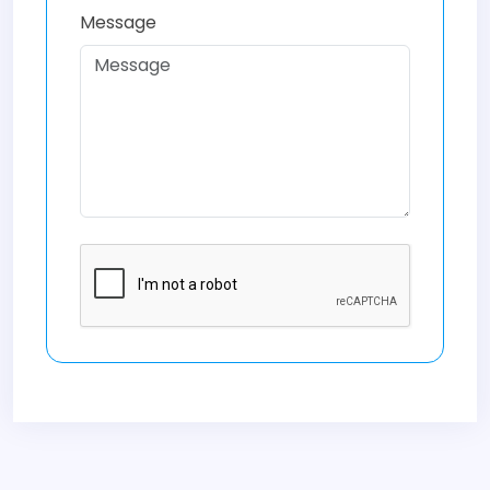
Message