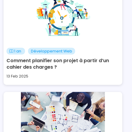
1 an
Développement Web
Comment planifier son projet à partir d’un
cahier des charges ?
13 Feb 2025