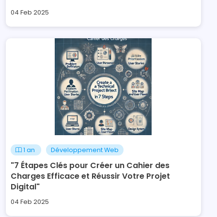
04 Feb 2025
1 an
Développement Web
"7 Étapes Clés pour Créer un Cahier des
Charges Efficace et Réussir Votre Projet
Digital"
04 Feb 2025