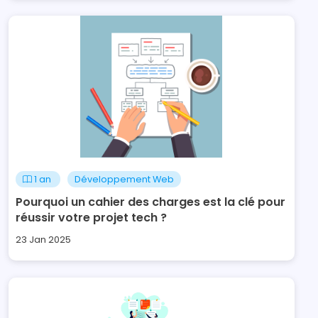
1 an
Développement Web
Pourquoi un cahier des charges est la clé pour
réussir votre projet tech ?
23 Jan 2025