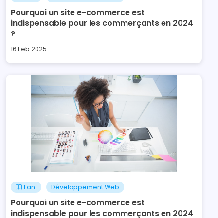
Pourquoi un site e-commerce est
indispensable pour les commerçants en 2024
?
16 Feb 2025
1 an
Développement Web
Pourquoi un site e-commerce est
indispensable pour les commerçants en 2024