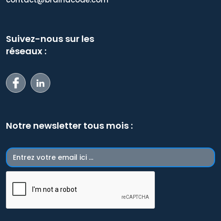
Suivez-nous sur les
réseaux :
Notre newsletter tous mois :