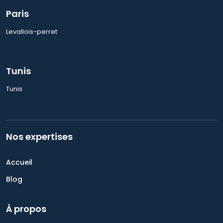
Paris
Levallois-perret
Tunis
Tunis
Nos expertises
Accueil
Blog
À propos