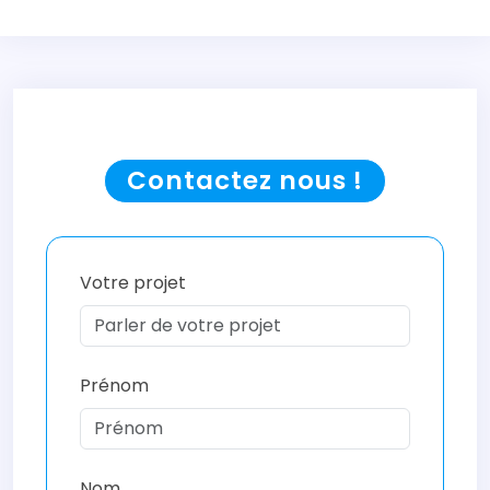
Contactez nous !
Votre projet
Prénom
Nom