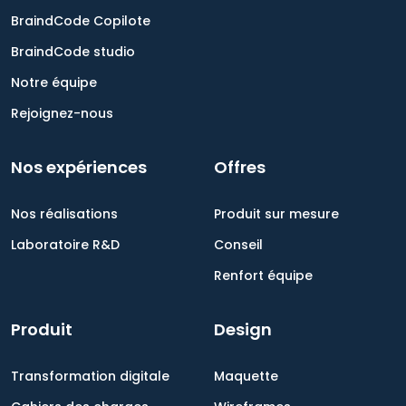
BraindCode Copilote
BraindCode studio
Notre équipe
Rejoignez-nous
Nos expériences
Offres
Nos réalisations
Produit sur mesure
Laboratoire R&D
Conseil
Renfort équipe
Produit
Design
Transformation digitale
Maquette