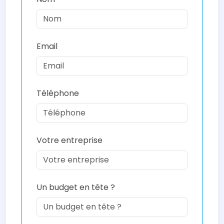
Email
Téléphone
Votre entreprise
Un budget en tête ?