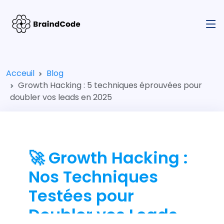
Acceuil
Blog
Growth Hacking : 5 techniques éprouvées pour
doubler vos leads en 2025