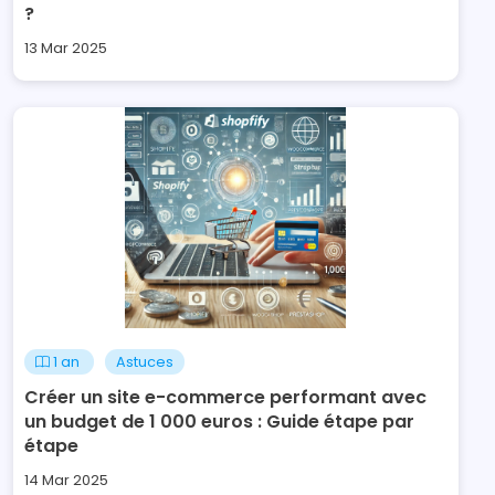
?
13 Mar 2025
1 an
Astuces
Créer un site e-commerce performant avec
un budget de 1 000 euros : Guide étape par
étape
14 Mar 2025